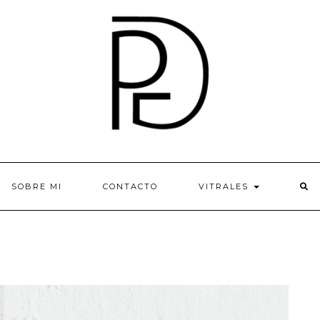
SOBRE MI
CONTACTO
VITRALES