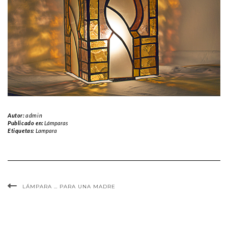
Autor:
admin
Publicado en:
Lámparas
Etiquetas:
Lampara
LÁMPARA … PARA UNA MADRE