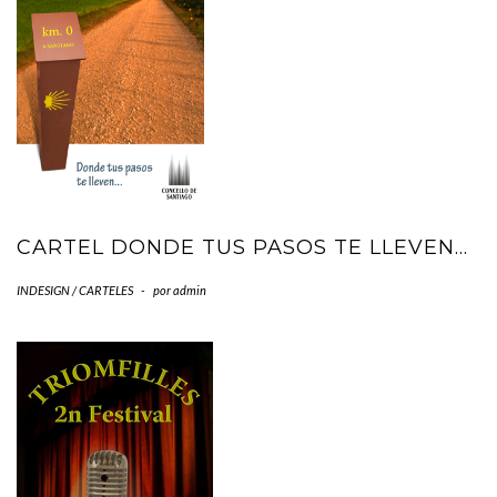
CARTEL DONDE TUS PASOS TE LLEVEN…
INDESIGN / CARTELES
-
por
admin