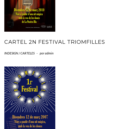
CARTEL 2N FESTIVAL TRIOMFILLES
INDESIGN / CARTELES
-
por
admin