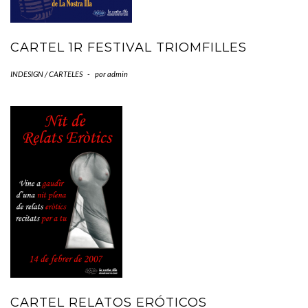
CARTEL 1R FESTIVAL TRIOMFILLES
INDESIGN / CARTELES
-
por
admin
CARTEL RELATOS ERÓTICOS